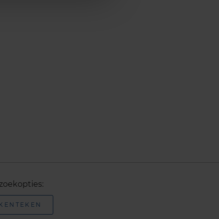
zoekopties:
 KENTEKEN