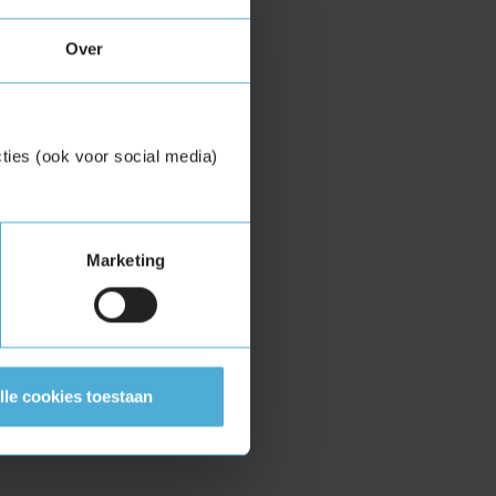
Over
ties (ook voor social media)
Marketing
lle cookies toestaan