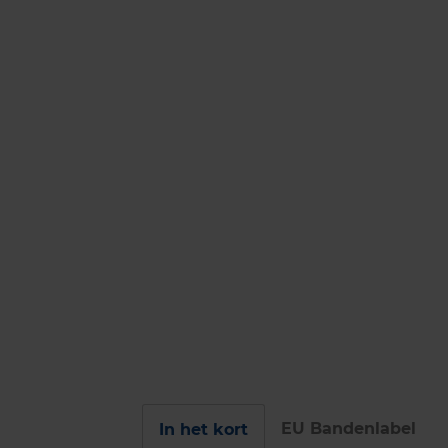
EU Bandenlabel
In het kort