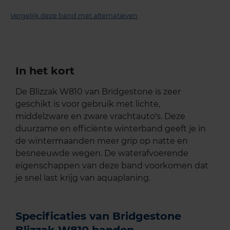
Vergelijk deze band met alternatieven
In het kort
De Blizzak W810 van Bridgestone is zeer
geschikt is voor gebruik met lichte,
middelzware en zware vrachtauto's. Deze
duurzame en efficiënte winterband geeft je in
de wintermaanden meer grip op natte en
besneeuwde wegen. De waterafvoerende
eigenschappen van deze band voorkomen dat
je snel last krijg van aquaplaning.
Specificaties van Bridgestone
Blizzak W810 banden