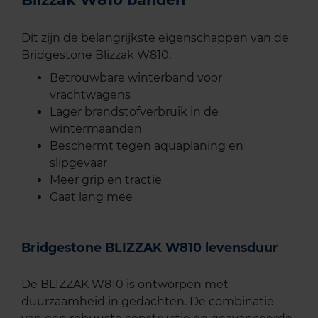
Dit zijn de belangrijkste eigenschappen van de
Bridgestone Blizzak W810:
Betrouwbare winterband voor
vrachtwagens
Lager brandstofverbruik in de
wintermaanden
Beschermt tegen aquaplaning en
slipgevaar
Meer grip en tractie
Gaat lang mee
Bridgestone BLIZZAK W810 levensduur
De BLIZZAK W810 is ontworpen met
duurzaamheid in gedachten. De combinatie