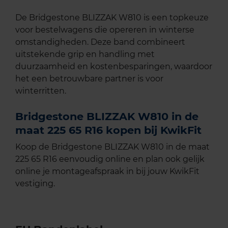
De Bridgestone BLIZZAK W810 is een topkeuze
voor bestelwagens die opereren in winterse
omstandigheden. Deze band combineert
uitstekende grip en handling met
duurzaamheid en kostenbesparingen, waardoor
het een betrouwbare partner is voor
winterritten.
Bridgestone BLIZZAK W810 in de
maat 225 65 R16 kopen bij KwikFit
Koop de Bridgestone BLIZZAK W810 in de maat
225 65 R16 eenvoudig online en plan ook gelijk
online je montageafspraak in bij jouw KwikFit
vestiging.