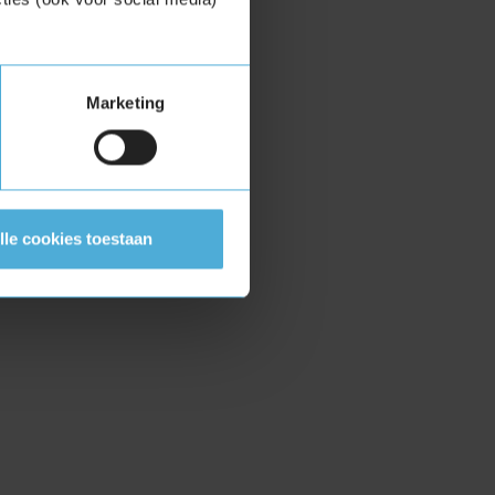
Marketing
lle cookies toestaan