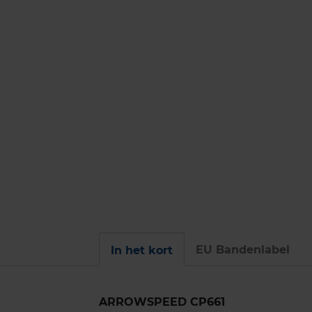
EU Bandenlabel
In het kort
ARROWSPEED CP661