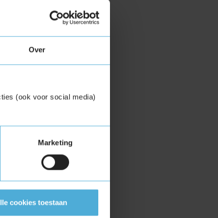
Over
ties (ook voor social media)
Marketing
lle cookies toestaan