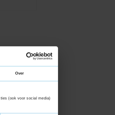
Over
ties (ook voor social media)