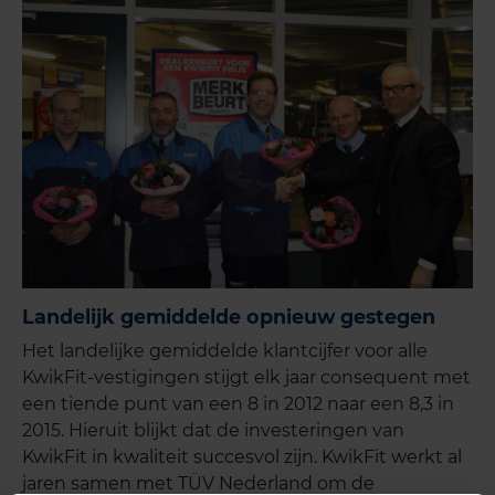
Landelijk gemiddelde opnieuw gestegen
Het landelijke gemiddelde klantcijfer voor alle
KwikFit-vestigingen stijgt elk jaar consequent met
een tiende punt van een 8 in 2012 naar een 8,3 in
2015. Hieruit blijkt dat de investeringen van
KwikFit in kwaliteit succesvol zijn. KwikFit werkt al
jaren samen met TÜV Nederland om de