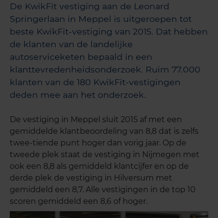
De KwikFit vestiging aan de Leonard
Springerlaan in Meppel is uitgeroepen tot
beste KwikFit-vestiging van 2015. Dat hebben
de klanten van de landelijke
autoserviceketen bepaald in een
klanttevredenheidsonderzoek. Ruim 77.000
klanten van de 180 KwikFit-vestigingen
deden mee aan het onderzoek.
De vestiging in Meppel sluit 2015 af met een
gemiddelde klantbeoordeling van 8,8 dat is zelfs
twee-tiende punt hoger dan vorig jaar. Op de
tweede plek staat de vestiging in Nijmegen met
ook een 8,8 als gemiddeld klantcijfer en op de
derde plek de vestiging in Hilversum met
gemiddeld een 8,7. Alle vestigingen in de top 10
scoren gemiddeld een 8,6 of hoger.