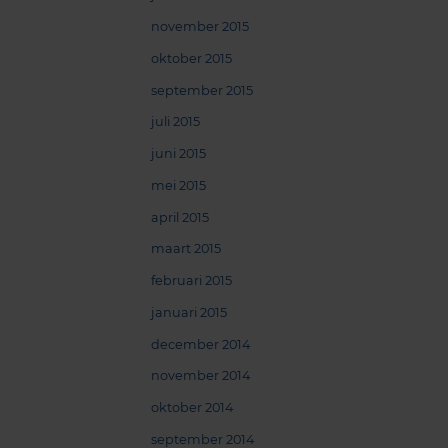
november 2015
oktober 2015
september 2015
juli 2015
juni 2015
mei 2015
april 2015
maart 2015
februari 2015
januari 2015
december 2014
november 2014
oktober 2014
september 2014