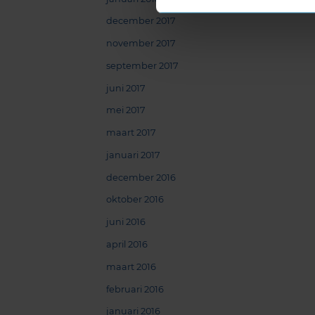
december 2017
november 2017
september 2017
juni 2017
mei 2017
maart 2017
januari 2017
december 2016
oktober 2016
juni 2016
april 2016
maart 2016
februari 2016
januari 2016