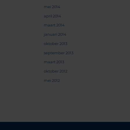
mei 2014
april 2014
maart 2014
januari 2014
oktober 2013
september 2013
maart 2013
oktober 2012
mei 2012