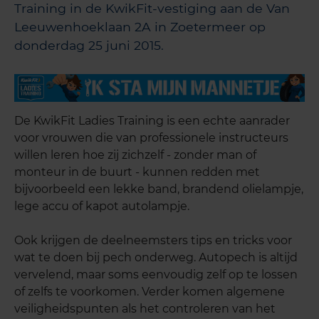
Training in de KwikFit-vestiging aan de Van
Leeuwenhoeklaan 2A in Zoetermeer op
donderdag 25 juni 2015.
De KwikFit Ladies Training is een echte aanrader
voor vrouwen die van professionele instructeurs
willen leren hoe zij zichzelf - zonder man of
monteur in de buurt - kunnen redden met
bijvoorbeeld een lekke band, brandend olielampje,
lege accu of kapot autolampje.
Ook krijgen de deelneemsters tips en tricks voor
wat te doen bij pech onderweg. Autopech is altijd
vervelend, maar soms eenvoudig zelf op te lossen
of zelfs te voorkomen. Verder komen algemene
veiligheidspunten als het controleren van het