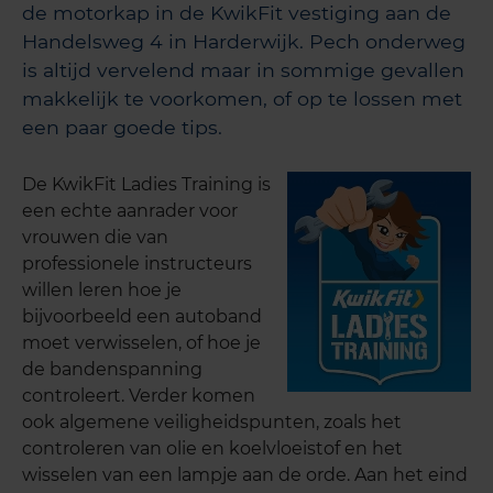
de motorkap in de KwikFit vestiging aan de
Handelsweg 4 in Harderwijk. Pech onderweg
is altijd vervelend maar in sommige gevallen
makkelijk te voorkomen, of op te lossen met
een paar goede tips.
De KwikFit Ladies Training is
een echte aanrader voor
vrouwen die van
professionele instructeurs
willen leren hoe je
bijvoorbeeld een autoband
moet verwisselen, of hoe je
de bandenspanning
controleert. Verder komen
ook algemene veiligheidspunten, zoals het
controleren van olie en koelvloeistof en het
wisselen van een lampje aan de orde. Aan het eind