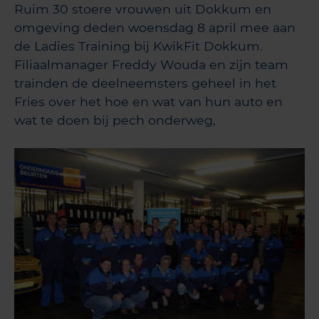
Ruim 30 stoere vrouwen uit Dokkum en
omgeving deden woensdag 8 april mee aan
de Ladies Training bij KwikFit Dokkum.
Filiaalmanager Freddy Wouda en zijn team
trainden de deelneemsters geheel in het
Fries over het hoe en wat van hun auto en
wat te doen bij pech onderweg,