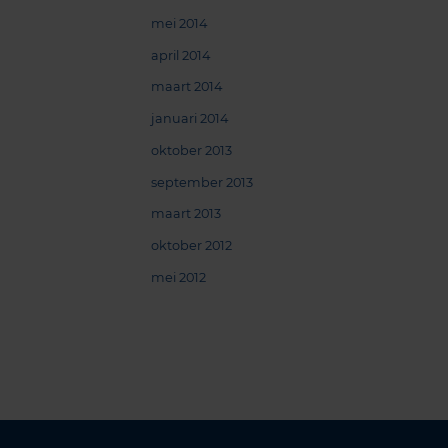
mei 2014
april 2014
maart 2014
januari 2014
oktober 2013
september 2013
maart 2013
oktober 2012
mei 2012