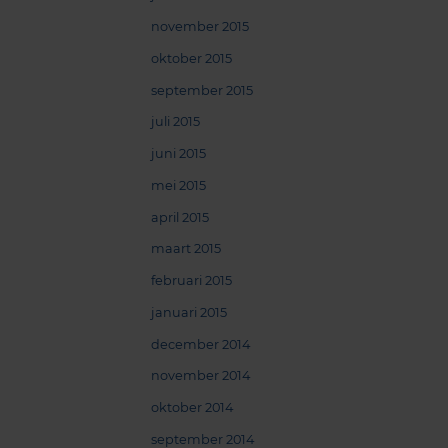
november 2015
oktober 2015
september 2015
juli 2015
juni 2015
mei 2015
april 2015
maart 2015
februari 2015
januari 2015
december 2014
november 2014
oktober 2014
september 2014