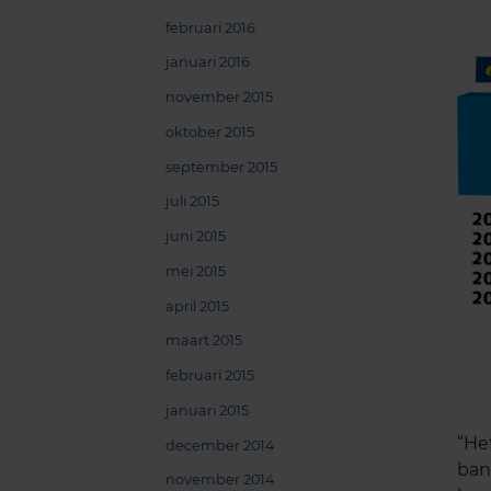
februari 2016
januari 2016
november 2015
oktober 2015
september 2015
juli 2015
juni 2015
mei 2015
april 2015
maart 2015
februari 2015
januari 2015
“He
december 2014
ban
november 2014