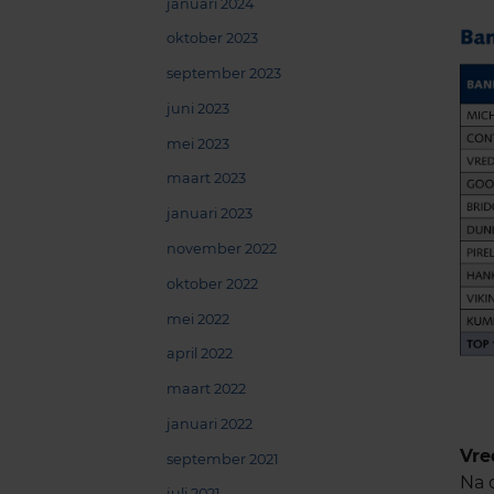
januari 2024
oktober 2023
september 2023
juni 2023
mei 2023
maart 2023
januari 2023
november 2022
oktober 2022
mei 2022
april 2022
maart 2022
januari 2022
Vre
september 2021
Na 
juli 2021