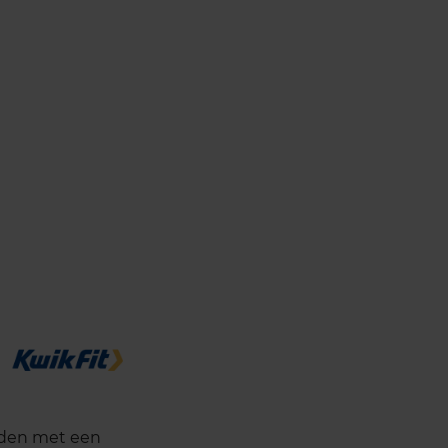
anden met een