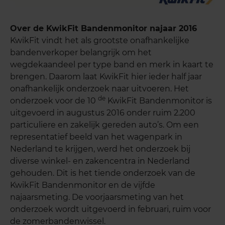
Over de KwikFit Bandenmonitor najaar 2016
KwikFit vindt het als grootste onafhankelijke
bandenverkoper belangrijk om het
wegdekaandeel per type band en merk in kaart te
brengen. Daarom laat KwikFit hier ieder half jaar
onafhankelijk onderzoek naar uitvoeren. Het
de
onderzoek voor de 10
KwikFit Bandenmonitor is
uitgevoerd in augustus 2016 onder ruim 2.200
particuliere en zakelijk gereden auto’s. Om een
representatief beeld van het wagenpark in
Nederland te krijgen, werd het onderzoek bij
diverse winkel- en zakencentra in Nederland
gehouden. Dit is het tiende onderzoek van de
KwikFit Bandenmonitor en de vijfde
najaarsmeting. De voorjaarsmeting van het
onderzoek wordt uitgevoerd in februari, ruim voor
de zomerbandenwissel.