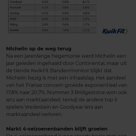
Michelin op de weg terug
Na een jarenlange hegemonie werd Michelin een
jaar geleden ingehaald door Continental, maar uit
de tiende KwikFit Bandenmonitor blijkt dat
Michelin bezig is met een inhaalslag. Het aandeel
van het Franse concern groeide exponentieel van
17,8% naar 20,7%. Nummer 3 Bridgestone won ook
iets aan marktaandeel, terwijl de andere top 5
spelers Vredestein en Goodyear iets aan
marktaandeel verloren.
Markt 4-seizoenenbanden blijft groeien