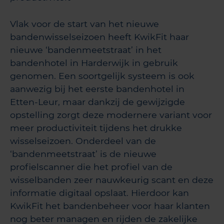
Vlak voor de start van het nieuwe
bandenwisselseizoen heeft KwikFit haar
nieuwe ‘bandenmeetstraat’ in het
bandenhotel in Harderwijk in gebruik
genomen. Een soortgelijk systeem is ook
aanwezig bij het eerste bandenhotel in
Etten-Leur, maar dankzij de gewijzigde
opstelling zorgt deze modernere variant voor
meer productiviteit tijdens het drukke
wisselseizoen. Onderdeel van de
‘bandenmeetstraat’ is de nieuwe
profielscanner die het profiel van de
wisselbanden zeer nauwkeurig scant en deze
informatie digitaal opslaat. Hierdoor kan
KwikFit het bandenbeheer voor haar klanten
nog beter managen en rijden de zakelijke