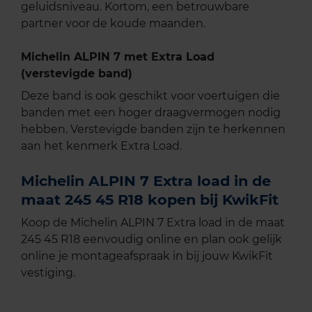
geluidsniveau. Kortom, een betrouwbare
partner voor de koude maanden.
Michelin ALPIN 7 met Extra Load
(verstevigde band)
Deze band is ook geschikt voor voertuigen die
banden met een hoger draagvermogen nodig
hebben. Verstevigde banden zijn te herkennen
aan het kenmerk Extra Load.
Michelin ALPIN 7 Extra load in de
maat 245 45 R18 kopen bij KwikFit
Koop de Michelin ALPIN 7 Extra load in de maat
245 45 R18 eenvoudig online en plan ook gelijk
online je montageafspraak in bij jouw KwikFit
vestiging.