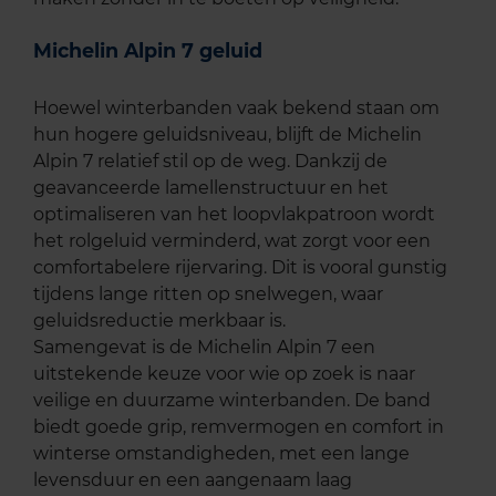
Michelin Alpin 7 geluid
Hoewel winterbanden vaak bekend staan om
hun hogere geluidsniveau, blijft de Michelin
Alpin 7 relatief stil op de weg. Dankzij de
geavanceerde lamellenstructuur en het
optimaliseren van het loopvlakpatroon wordt
het rolgeluid verminderd, wat zorgt voor een
comfortabelere rijervaring. Dit is vooral gunstig
tijdens lange ritten op snelwegen, waar
geluidsreductie merkbaar is.
Samengevat is de Michelin Alpin 7 een
uitstekende keuze voor wie op zoek is naar
veilige en duurzame winterbanden. De band
biedt goede grip, remvermogen en comfort in
winterse omstandigheden, met een lange
levensduur en een aangenaam laag