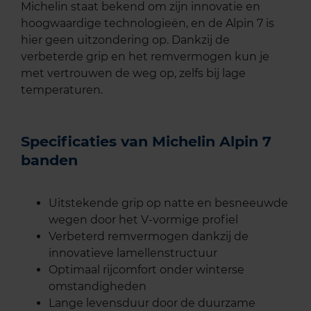
Michelin staat bekend om zijn innovatie en
hoogwaardige technologieën, en de Alpin 7 is
hier geen uitzondering op. Dankzij de
verbeterde grip en het remvermogen kun je
met vertrouwen de weg op, zelfs bij lage
temperaturen.
Specificaties van Michelin Alpin 7
banden
Uitstekende grip op natte en besneeuwde
wegen door het V-vormige profiel
Verbeterd remvermogen dankzij de
innovatieve lamellenstructuur
Optimaal rijcomfort onder winterse
omstandigheden
Lange levensduur door de duurzame