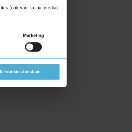
ties (ook voor social media)
Marketing
lle cookies toestaan