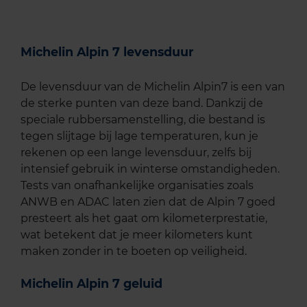
Michelin Alpin 7 levensduur
De levensduur van de Michelin Alpin7 is een van
de sterke punten van deze band. Dankzij de
speciale rubbersamenstelling, die bestand is
tegen slijtage bij lage temperaturen, kun je
rekenen op een lange levensduur, zelfs bij
intensief gebruik in winterse omstandigheden.
Tests van onafhankelijke organisaties zoals
ANWB en ADAC laten zien dat de Alpin 7 goed
presteert als het gaat om kilometerprestatie,
wat betekent dat je meer kilometers kunt
maken zonder in te boeten op veiligheid.
Michelin Alpin 7 geluid