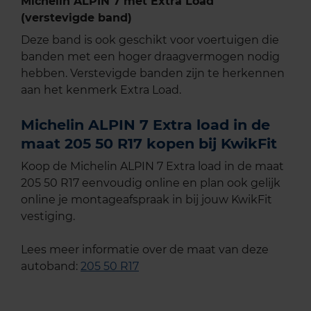
Michelin ALPIN 7 met Extra Load
(verstevigde band)
Deze band is ook geschikt voor voertuigen die
banden met een hoger draagvermogen nodig
hebben. Verstevigde banden zijn te herkennen
aan het kenmerk Extra Load.
Michelin ALPIN 7 Extra load in de
maat 205 50 R17 kopen bij KwikFit
Koop de Michelin ALPIN 7 Extra load in de maat
205 50 R17 eenvoudig online en plan ook gelijk
online je montageafspraak in bij jouw KwikFit
vestiging.
Lees meer informatie over de maat van deze
autoband:
205 50 R17