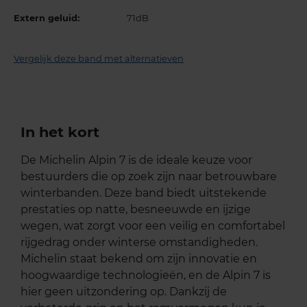
Extern geluid:
71dB
Vergelijk deze band met alternatieven
In het kort
De Michelin Alpin 7 is de ideale keuze voor
bestuurders die op zoek zijn naar betrouwbare
winterbanden. Deze band biedt uitstekende
prestaties op natte, besneeuwde en ijzige
wegen, wat zorgt voor een veilig en comfortabel
rijgedrag onder winterse omstandigheden.
Michelin staat bekend om zijn innovatie en
hoogwaardige technologieën, en de Alpin 7 is
hier geen uitzondering op. Dankzij de