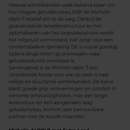
Hoewel winterbanden vaak bekend staan om
hun hogere geluidsniveau, blijft de Michelin
Alpin 7 relatief stil op de weg. Dankzij de
geavanceerde lamellenstructuur en het
optimaliseren van het loopvlakpatroon wordt
het rolgeluid verminderd, wat zorgt voor een
comfortabelere rijervaring. Dit is vooral gunstig
tijdens lange ritten op snelwegen, waar
geluidsreductie merkbaar is.
Samengevat is de Michelin Alpin 7 een
uitstekende keuze voor wie op zoek is naar
veilige en duurzame winterbanden. De band
biedt goede grip, remvermogen en comfort in
winterse omstandigheden, met een lange
levensduur en een aangenaam laag
geluidsniveau. Kortom, een betrouwbare
partner voor de koude maanden.