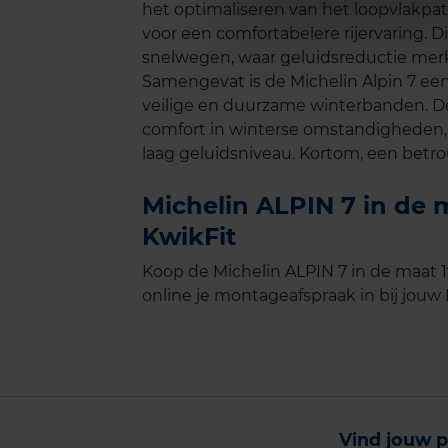
het optimaliseren van het loopvlakpat
voor een comfortabelere rijervaring. Di
snelwegen, waar geluidsreductie merk
Samengevat is de Michelin Alpin 7 een
veilige en duurzame winterbanden. 
comfort in winterse omstandigheden
laag geluidsniveau. Kortom, een bet
Michelin ALPIN 7 in de 
KwikFit
Koop de Michelin ALPIN 7 in de maat 1
online je montageafspraak in bij jouw 
Vind jouw p