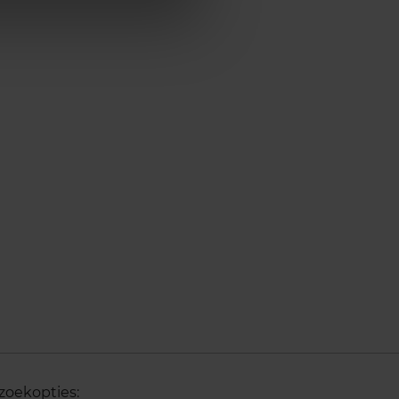
zoekopties: