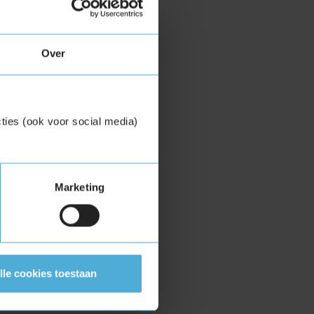
Over
ties (ook voor social media)
Marketing
lle cookies toestaan