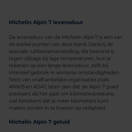
Michelin Alpin 7 levensduur
De levensduur van de Michelin Alpin7 is een van
de sterke punten van deze band. Dankzij de
speciale rubbersamenstelling, die bestand is
tegen slijtage bij lage temperaturen, kun je
rekenen op een lange levensduur, zelfs bij
intensief gebruik in winterse omstandigheden.
Tests van onafhankelijke organisaties zoals
ANWB en ADAC laten zien dat de Alpin 7 goed
presteert als het gaat om kilometerprestatie,
wat betekent dat je meer kilometers kunt
maken zonder in te boeten op veiligheid.
Michelin Alpin 7 geluid