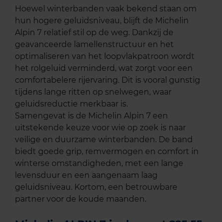
Hoewel winterbanden vaak bekend staan om
hun hogere geluidsniveau, blijft de Michelin
Alpin 7 relatief stil op de weg. Dankzij de
geavanceerde lamellenstructuur en het
optimaliseren van het loopvlakpatroon wordt
het rolgeluid verminderd, wat zorgt voor een
comfortabelere rijervaring. Dit is vooral gunstig
tijdens lange ritten op snelwegen, waar
geluidsreductie merkbaar is.
Samengevat is de Michelin Alpin 7 een
uitstekende keuze voor wie op zoek is naar
veilige en duurzame winterbanden. De band
biedt goede grip, remvermogen en comfort in
winterse omstandigheden, met een lange
levensduur en een aangenaam laag
geluidsniveau. Kortom, een betrouwbare
partner voor de koude maanden.