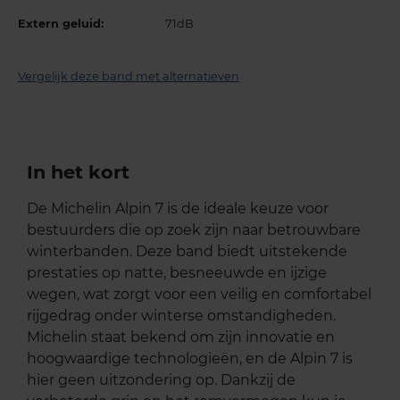
Extern geluid:
71dB
Vergelijk deze band met alternatieven
In het kort
De Michelin Alpin 7 is de ideale keuze voor
bestuurders die op zoek zijn naar betrouwbare
winterbanden. Deze band biedt uitstekende
prestaties op natte, besneeuwde en ijzige
wegen, wat zorgt voor een veilig en comfortabel
rijgedrag onder winterse omstandigheden.
Michelin staat bekend om zijn innovatie en
hoogwaardige technologieën, en de Alpin 7 is
hier geen uitzondering op. Dankzij de