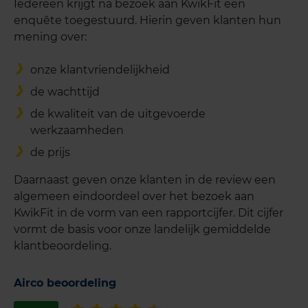
Iedereen krijgt na bezoek aan KwikFit een
enquête toegestuurd. Hierin geven klanten hun
mening over:
onze klantvriendelijkheid
de wachttijd
de kwaliteit van de uitgevoerde
werkzaamheden
de prijs
Daarnaast geven onze klanten in de review een
algemeen eindoordeel over het bezoek aan
KwikFit in de vorm van een rapportcijfer. Dit cijfer
vormt de basis voor onze landelijk gemiddelde
klantbeoordeling.
Airco beoordeling