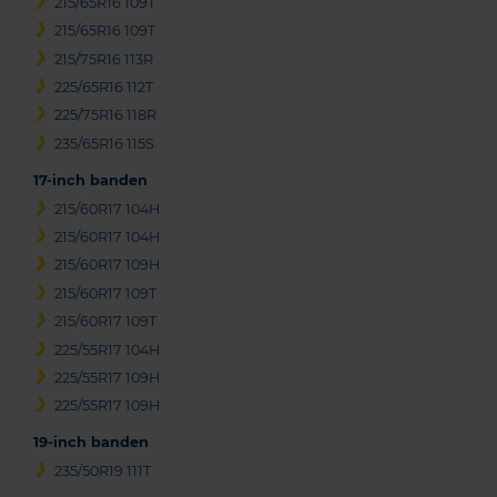
215/65R16 109T
215/65R16 109T
215/75R16 113R
225/65R16 112T
225/75R16 118R
235/65R16 115S
17-inch banden
215/60R17 104H
215/60R17 104H
215/60R17 109H
215/60R17 109T
215/60R17 109T
225/55R17 104H
225/55R17 109H
225/55R17 109H
19-inch banden
235/50R19 111T