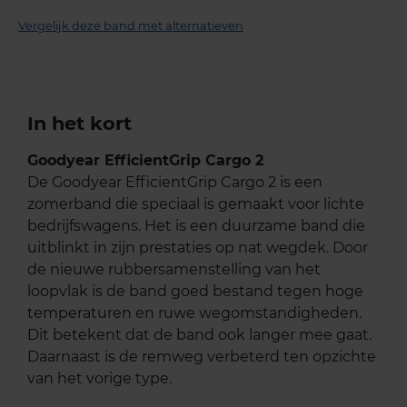
Vergelijk deze band met alternatieven
In het kort
Goodyear EfficientGrip Cargo 2
De Goodyear EfficientGrip Cargo 2 is een
zomerband die speciaal is gemaakt voor lichte
bedrijfswagens. Het is een duurzame band die
uitblinkt in zijn prestaties op nat wegdek. Door
de nieuwe rubbersamenstelling van het
loopvlak is de band goed bestand tegen hoge
temperaturen en ruwe wegomstandigheden.
Dit betekent dat de band ook langer mee gaat.
Daarnaast is de remweg verbeterd ten opzichte
van het vorige type.