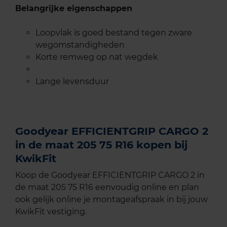
Belangrijke eigenschappen
Loopvlak is goed bestand tegen zware
wegomstandigheden
Korte remweg op nat wegdek
Lange levensduur
Goodyear EFFICIENTGRIP CARGO 2
in de maat 205 75 R16 kopen bij
KwikFit
Koop de Goodyear EFFICIENTGRIP CARGO 2 in
de maat 205 75 R16 eenvoudig online en plan
ook gelijk online je montageafspraak in bij jouw
KwikFit vestiging.