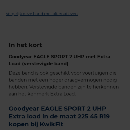
Vergelijk deze band met alternatieven
In het kort
Goodyear EAGLE SPORT 2 UHP met Extra
Load (verstevigde band)
Deze band is ook geschikt voor voertuigen die
banden met een hoger draagvermogen nodig
hebben. Verstevigde banden zijn te herkennen
aan het kenmerk Extra Load.
Goodyear EAGLE SPORT 2 UHP
Extra load in de maat 225 45 R19
kopen bij KwikFit