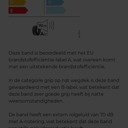
70
A
BC
Deze band is beoordeeld met het EU
brandstofefficiëntie-label A, wat overeen komt
met een uitstekende brandstofefficiëntie.
In de categorie grip op nat wegdek is deze band
gewaardeerd met een B-label, wat betekent dat
deze band zeer goede grip heeft bij natte
weersomstandigheden.
De band heeft een extern rolgeluid van 70 dB
met A-notering, wat betekent dat deze band