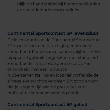
blijft de band stabiel bij hogere snelheden
en veranderende wegcondities.
Continental Sportcontact 5P levensduur
De levensduur van de Continental Sportcontact
5P is goed voor een ultra high performance
zomerband. Performance banden slijten sneller
bij sportief gebruik vergeleken met standaard
zomerbanden, maar de Sportcontact 5P is
ontwikkeld met een robuuste
rubbersamenstelling en loopvlakprofiel die de
slijtage evenwichtig verdelen. Dit zorgt ervoor
dat je langere tijd van de prestaties kunt
profiteren voordat vervanging nodig is.
Continental Sportcontact 5P geluid