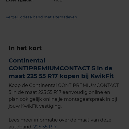
Extern geluid:
71dB
Vergelijk deze band met alternatieven
In het kort
Continental
CONTIPREMIUMCONTACT 5 in de
maat 225 55 R17 kopen bij KwikFit
Koop de Continental CONTIPREMIUMCONTACT
5 in de maat 225 55 R17 eenvoudig online en
plan ook gelijk online je montageafspraak in bij
jouw KwikFit vestiging.
Lees meer informatie over de maat van deze
autoband:
225 55 R17