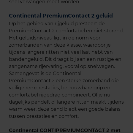
snel vervangen moet worden.
Continental PremiumContact 2 geluid
Op het gebied van rijgeluid presteert de
PremiumContact 2 comfortabel en niet storend.
Het geluidsniveau ligt in de norm voor
zomerbanden van deze klasse, waardoor je
tijdens langere ritten niet veel last hebt van
bandengeluid. Dit draagt bij aan een rustige en
aangename rijervaring, vooral op snelwegen.
Samengevat is de Continental
PremiumContact 2 een sterke zomerband die
veilige remprestaties, betrouwbare grip en
comfortabel rijgedrag combineert. Of je nu
dagelijks pendelt of langere ritten maakt tijdens
warm weer, deze band biedt een goede balans
tussen prestaties en comfort.
Continental CONTIPREMIUMCONTACT 2 met