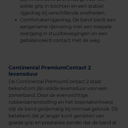
solide grip in bochten en een stabiel
rijgedrag bij verschillende snelheden.
Comfortabel rijgedrag: De band biedt een
aangename rijervaring met een soepele
overgang in stuurbewegingen en een
gebalanceerd contact met de weg
Continental PremiumContact 2
levensduur
De Continental PremiumContact 2 staat
bekend om zijn solide levensduur voor een
zomerband. Door de evenwichtige
rubbersamenstelling en het loopvlakontwerp
slijt de band gelijkmatig bij normaal gebruik. Dit
betekent dat je langer kunt genieten van
goede grip en prestaties zonder dat de band al