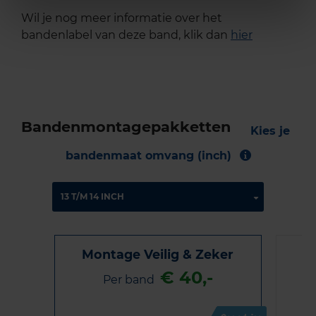
Wil je nog meer informatie over het
bandenlabel van deze band, klik dan
hier
Bandenmontagepakketten
Kies je
bandenmaat omvang (inch)
Montage Veilig & Zeker
€ 40,-
Per band