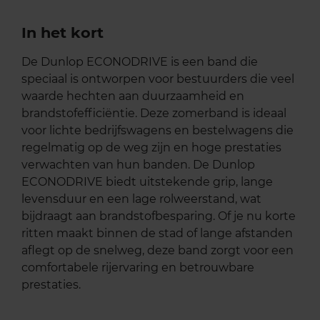
In het kort
De Dunlop ECONODRIVE is een band die
speciaal is ontworpen voor bestuurders die veel
waarde hechten aan duurzaamheid en
brandstofefficiëntie. Deze zomerband is ideaal
voor lichte bedrijfswagens en bestelwagens die
regelmatig op de weg zijn en hoge prestaties
verwachten van hun banden. De Dunlop
ECONODRIVE biedt uitstekende grip, lange
levensduur en een lage rolweerstand, wat
bijdraagt aan brandstofbesparing. Of je nu korte
ritten maakt binnen de stad of lange afstanden
aflegt op de snelweg, deze band zorgt voor een
comfortabele rijervaring en betrouwbare
prestaties.