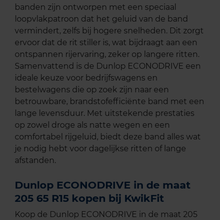
banden zijn ontworpen met een speciaal
loopvlakpatroon dat het geluid van de band
vermindert, zelfs bij hogere snelheden. Dit zorgt
ervoor dat de rit stiller is, wat bijdraagt aan een
ontspannen rijervaring, zeker op langere ritten.
Samenvattend is de Dunlop ECONODRIVE een
ideale keuze voor bedrijfswagens en
bestelwagens die op zoek zijn naar een
betrouwbare, brandstofefficiënte band met een
lange levensduur. Met uitstekende prestaties
op zowel droge als natte wegen en een
comfortabel rijgeluid, biedt deze band alles wat
je nodig hebt voor dagelijkse ritten of lange
afstanden.
Dunlop ECONODRIVE in de maat
205 65 R15 kopen bij KwikFit
Koop de Dunlop ECONODRIVE in de maat 205