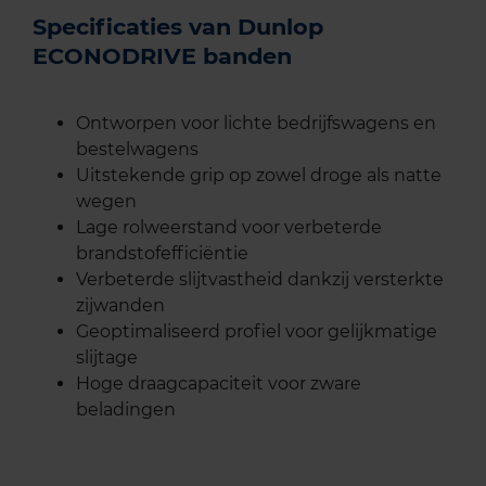
Specificaties van Dunlop
ECONODRIVE banden
Ontworpen voor lichte bedrijfswagens en
bestelwagens
Uitstekende grip op zowel droge als natte
wegen
Lage rolweerstand voor verbeterde
brandstofefficiëntie
Verbeterde slijtvastheid dankzij versterkte
zijwanden
Geoptimaliseerd profiel voor gelijkmatige
slijtage
Hoge draagcapaciteit voor zware
beladingen