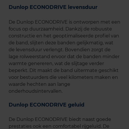
Dunlop ECONODRIVE levensduur
De Dunlop ECONODRIVE is ontworpen met een
focus op duurzaamheid. Dankzij de robuuste
constructie en het geoptimaliseerde profiel van
de band, slijten deze banden gelijkmatig, wat
de levensduur verlengt. Bovendien zorgt de
lage rolweerstand ervoor dat de banden minder
warmte genereren, wat de slijtage verder
beperkt. Dit maakt de band uitermate geschikt
voor bestuurders die veel kilometers maken en
waarde hechten aan lange
onderhoudsintervallen.
Dunlop ECONODRIVE geluid
De Dunlop ECONODRIVE biedt naast goede
prestaties ook een comfortabel rijgeluid. De