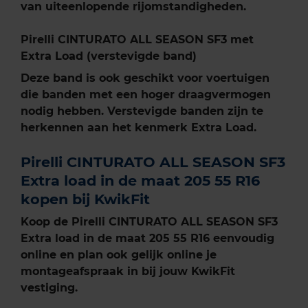
van uiteenlopende rijomstandigheden.
Pirelli CINTURATO ALL SEASON SF3 met
Extra Load (verstevigde band)
Deze band is ook geschikt voor voertuigen
die banden met een hoger draagvermogen
nodig hebben. Verstevigde banden zijn te
herkennen aan het kenmerk Extra Load.
Pirelli CINTURATO ALL SEASON SF3
Extra load in de maat 205 55 R16
kopen bij KwikFit
Koop de Pirelli CINTURATO ALL SEASON SF3
Extra load in de maat 205 55 R16 eenvoudig
online en plan ook gelijk online je
montageafspraak in bij jouw KwikFit
vestiging.