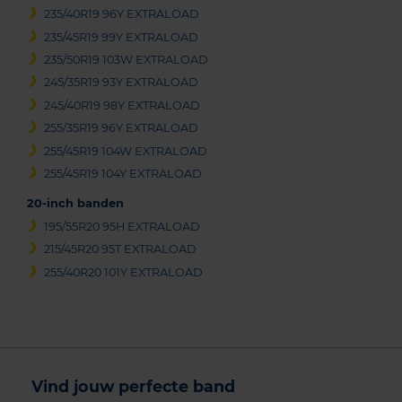
235/40R19 96Y EXTRALOAD
235/45R19 99Y EXTRALOAD
235/50R19 103W EXTRALOAD
245/35R19 93Y EXTRALOAD
245/40R19 98Y EXTRALOAD
255/35R19 96Y EXTRALOAD
255/45R19 104W EXTRALOAD
255/45R19 104Y EXTRALOAD
20-inch banden
195/55R20 95H EXTRALOAD
215/45R20 95T EXTRALOAD
255/40R20 101Y EXTRALOAD
Vind jouw perfecte band