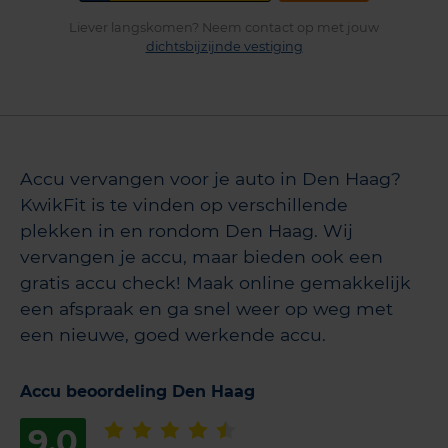
Liever langskomen? Neem contact op met jouw
dichtsbijzijnde vestiging
Accu vervangen voor je auto in Den Haag?
KwikFit is te vinden op verschillende
plekken in en rondom Den Haag. Wij
vervangen je accu, maar bieden ook een
gratis accu check! Maak online gemakkelijk
een afspraak en ga snel weer op weg met
een nieuwe, goed werkende accu.
Accu beoordeling Den Haag
9,0