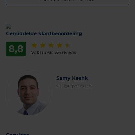
Gemiddelde klantbeoordeling
8,8
Op basis van 654 reviews
Samy Keshk
vestigingsmanager