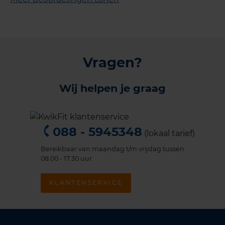
Vragen?
Wij helpen je graag
088 - 5945348
(lokaal tarief)
Bereikbaar van maandag t/m vrijdag tussen
08.00 - 17.30 uur.
KLANTENSERVICE