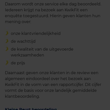
Daarom wordt onze service elke dag beoordeeld.
Iedereen krijgt na bezoek aan KwikFit een
enquête toegestuurd. Hierin geven klanten hun
mening over:
onze klantvriendelijkheid
de wachttijd
de kwaliteit van de uitgevoerde
werkzaamheden
de prijs
Daarnaast geven onze klanten in de review een
algemeen eindoordeel over het bezoek aan
KwikFit in de vorm van een rapportcijfer. Dit cijfer
vormt de basis voor onze landelijk gemiddelde
klantbeoordeling.
Kleine Beurt beoordeling