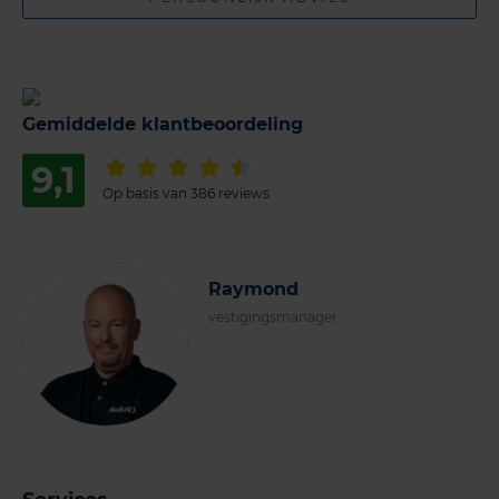
Gemiddelde klantbeoordeling
9,1
Op basis van 386 reviews
Raymond
vestigingsmanager