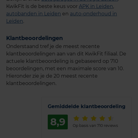
KwikFit is de beste keus voor
APK in Leiden
,
autobanden in Leiden
en
auto-onderhoud in
Leiden
.
Klantbeoordelingen
Onderstaand tref je de meest recente
klantbeoordelingen aan van dit KwikFit filiaal. De
actuele klantbeoordeling is gebaseerd op 710
beoordelingen, met een maximale score van 10.
Hieronder zie je de 20 meest recente
klantbeoordelingen.
Gemiddelde klantbeoordeling
8,9
Op basis van 710 reviews