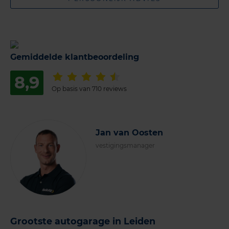
Gemiddelde klantbeoordeling
8,9
Op basis van 710 reviews
Jan van Oosten
vestigingsmanager
Grootste autogarage in Leiden