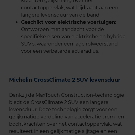
krachten gelijkmatig over het
contactoppervlak, wat bijdraagt aan een
langere levensduur van de band.
Geschikt voor elektrische voertuigen:
Ontworpen met aandacht voor de
specifieke eisen van elektrische en hybride
SUV's, waaronder een lage rolweerstand
voor een verbeterde actieradius.
Michelin CrossClimate 2 SUV levensduur
Dankzij de MaxTouch Construction-technologie
biedt de CrossClimate 2 SUV een langere
levensduur. Deze technologie zorgt voor een
gelijkmatige verdeling van acceleratie-, rem- en
bochtkrachten over het contactoppervlak, wat
resulteert in een gelijkmatige slijtage en een