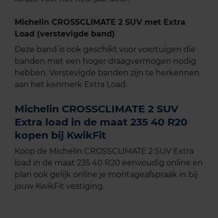
Michelin CROSSCLIMATE 2 SUV met Extra
Load (verstevigde band)
Deze band is ook geschikt voor voertuigen die
banden met een hoger draagvermogen nodig
hebben. Verstevigde banden zijn te herkennen
aan het kenmerk Extra Load.
Michelin CROSSCLIMATE 2 SUV
Extra load in de maat 235 40 R20
kopen bij KwikFit
Koop de Michelin CROSSCLIMATE 2 SUV Extra
load in de maat 235 40 R20 eenvoudig online en
plan ook gelijk online je montageafspraak in bij
jouw KwikFit vestiging.