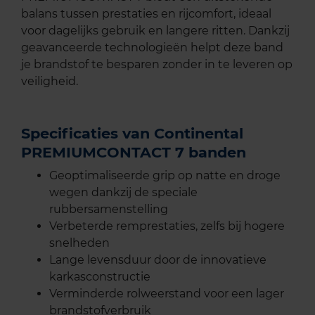
balans tussen prestaties en rijcomfort, ideaal
voor dagelijks gebruik en langere ritten. Dankzij
geavanceerde technologieën helpt deze band
je brandstof te besparen zonder in te leveren op
veiligheid.
Specificaties van Continental
PREMIUMCONTACT 7 banden
Geoptimaliseerde grip op natte en droge
wegen dankzij de speciale
rubbersamenstelling
Verbeterde remprestaties, zelfs bij hogere
snelheden
Lange levensduur door de innovatieve
karkasconstructie
Verminderde rolweerstand voor een lager
brandstofverbruik