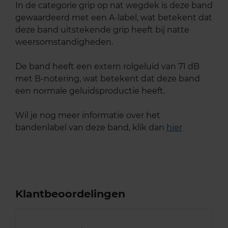
In de categorie grip op nat wegdek is deze band
gewaardeerd met een A-label, wat betekent dat
deze band uitstekende grip heeft bij natte
weersomstandigheden.
De band heeft een extern rolgeluid van 71 dB
met B-notering, wat betekent dat deze band
een normale geluidsproductie heeft.
Wil je nog meer informatie over het
bandenlabel van deze band, klik dan
hier
Klantbeoordelingen