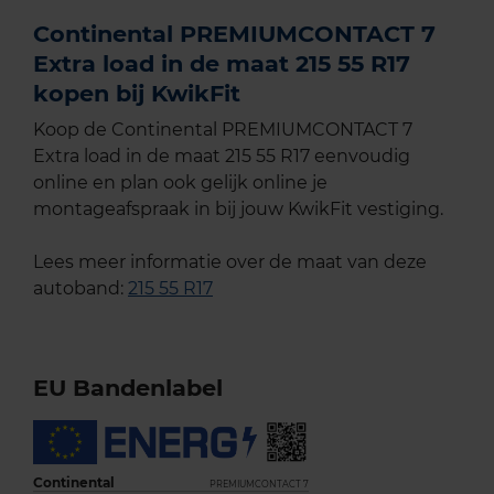
Continental PREMIUMCONTACT 7
Extra load in de maat 215 55 R17
kopen bij KwikFit
Koop de Continental PREMIUMCONTACT 7
Extra load in de maat 215 55 R17 eenvoudig
online en plan ook gelijk online je
montageafspraak in bij jouw KwikFit vestiging.
Lees meer informatie over de maat van deze
autoband:
215 55 R17
EU Bandenlabel
Continental
PREMIUMCONTACT 7