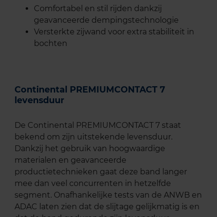
Comfortabel en stil rijden dankzij
geavanceerde dempingstechnologie
Versterkte zijwand voor extra stabiliteit in
bochten
Continental PREMIUMCONTACT 7
levensduur
De Continental PREMIUMCONTACT 7 staat
bekend om zijn uitstekende levensduur.
Dankzij het gebruik van hoogwaardige
materialen en geavanceerde
productietechnieken gaat deze band langer
mee dan veel concurrenten in hetzelfde
segment. Onafhankelijke tests van de ANWB en
ADAC laten zien dat de slijtage gelijkmatig is en