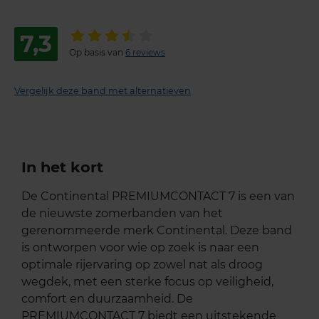
7,3
Op basis van
6 reviews
Vergelijk deze band met alternatieven
In het kort
De Continental PREMIUMCONTACT 7 is een van
de nieuwste zomerbanden van het
gerenommeerde merk Continental. Deze band
is ontworpen voor wie op zoek is naar een
optimale rijervaring op zowel nat als droog
wegdek, met een sterke focus op veiligheid,
comfort en duurzaamheid. De
PREMIUMCONTACT 7 biedt een uitstekende