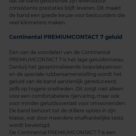
dat de band gedurende zijn levensduur
consistente prestaties blijft leveren. Dit maakt
de band een goede keuze voor bestuurders die
veel kilometers maken.
Continental PREMIUMCONTACT 7 geluid
Een van de voordelen van de Continental
PREMIUMCONTACT 7 is het lage geluidsniveau.
Dankzij het geoptimaliseerde loopvlakpatroon
en de speciale rubbersamenstelling wordt het
geluid van de band aanzienlijk gereduceerd,
zelfs op hogere snelheden. Dit zorgt niet alleen
voor een comfortabelere rijervaring, maar ook
voor minder geluidsoverlast voor omwonenden.
De band behoort tot de stillere opties in zijn
klasse, wat door meerdere onafhankelijke tests
wordt bevestigd.
De Continental PREMIUMCONTACT 7 is een