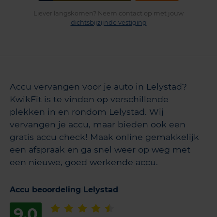
Liever langskomen? Neem contact op met jouw
dichtsbijzijnde vestiging
Accu vervangen voor je auto in Lelystad?
KwikFit is te vinden op verschillende
plekken in en rondom Lelystad. Wij
vervangen je accu, maar bieden ook een
gratis accu check! Maak online gemakkelijk
een afspraak en ga snel weer op weg met
een nieuwe, goed werkende accu.
Accu beoordeling Lelystad
9,0