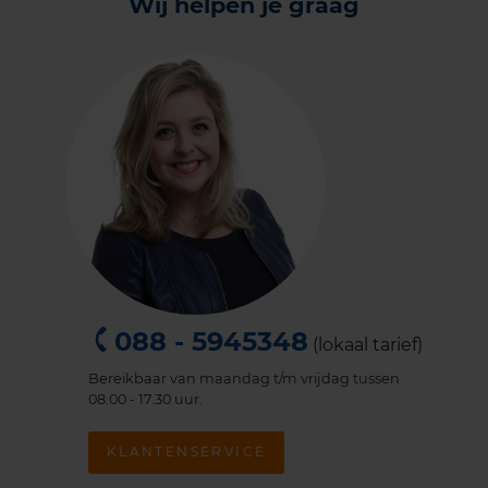
Wij helpen je graag
088 - 5945348
(lokaal tarief)
Bereikbaar van maandag t/m vrijdag tussen
08.00 - 17.30 uur.
KLANTENSERVICE