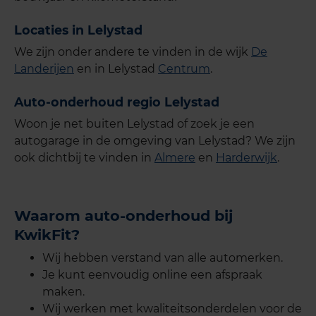
Locaties in Lelystad
We zijn onder andere te vinden in de wijk
De
Landerijen
en in Lelystad
Centrum
.
Auto-onderhoud regio Lelystad
Woon je net buiten Lelystad of zoek je een
autogarage in de omgeving van Lelystad? We zijn
ook dichtbij te vinden in
Almere
en
Harderwijk
.
Waarom auto-onderhoud bij
KwikFit?
Wij hebben verstand van alle automerken.
Je kunt eenvoudig online een afspraak
maken.
Wij werken met kwaliteitsonderdelen voor de