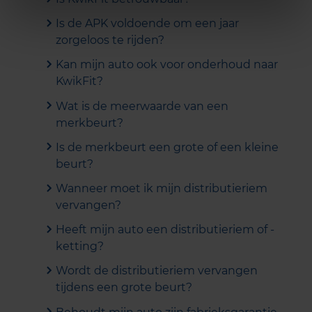
Is de APK voldoende om een jaar
zorgeloos te rijden?
Kan mijn auto ook voor onderhoud naar
KwikFit?
Wat is de meerwaarde van een
merkbeurt?
Is de merkbeurt een grote of een kleine
beurt?
Wanneer moet ik mijn distributieriem
vervangen?
Heeft mijn auto een distributieriem of -
ketting?
Wordt de distributieriem vervangen
tijdens een grote beurt?