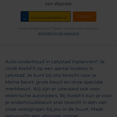
een afspraak
CHECK
Liever langskomen? Neem contact op met jouw
dichtsbijzijnde vestiging
Auto-onderhoud in Lelystad inplannen? Je
vindt KwikFit op een aantal locaties in
Lelystad. Je kunt bij ons terecht voor je
kleine beurt, grote beurt en onze speciale
merkbeurt. Wij zijn er uiteraard ook voor
elektrische autorijders. Bij KwikFit kun je voor
je onderhoudsbeurt snel terecht in één van
onze vestigingen bij jou in de buurt. Maak
eenvoudig een afspraak online!