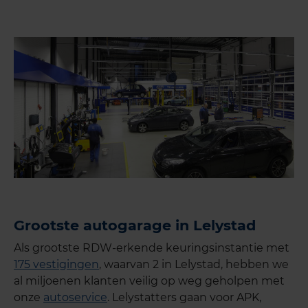
Grootste autogarage in Lelystad
Als grootste RDW-erkende keuringsinstantie met
175 vestigingen
, waarvan 2 in
Lelystad
, hebben we
al miljoenen klanten veilig op weg geholpen met
onze
autoservice
. Lelystatters gaan voor APK,