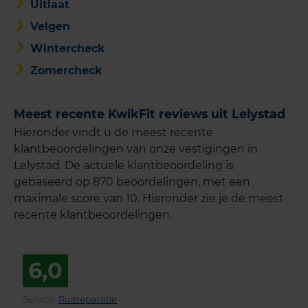
Uitlaat
Velgen
Wintercheck
Zomercheck
Meest recente KwikFit reviews uit Lelystad
Hieronder vindt u de meest recente
klantbeoordelingen van onze vestigingen in
Lelystad. De actuele klantbeoordeling is
gebaseerd op 870 beoordelingen, met een
maximale score van 10. Hieronder zie je de meest
recente klantbeoordelingen.
6,0
Service
:
Ruitreparatie