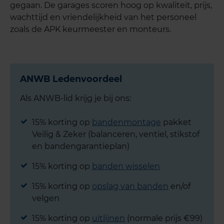
gegaan. De garages scoren hoog op kwaliteit, prijs,
wachttijd en vriendelijkheid van het personeel
zoals de APK keurmeester en monteurs.
ANWB Ledenvoordeel
Als ANWB-lid krijg je bij ons:
15% korting op
bandenmontage
pakket
Veilig & Zeker (balanceren, ventiel, stikstof
en bandengarantieplan)
15% korting op
banden wisselen
15% korting op
opslag van banden
en/of
velgen
15% korting op
uitlijnen
(normale prijs €99)