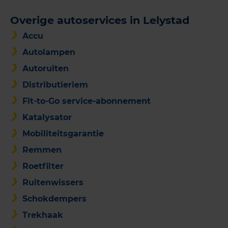
Overige autoservices in Lelystad
Accu
Autolampen
Autoruiten
Distributieriem
Fit-to-Go service-abonnement
Katalysator
Mobiliteitsgarantie
Remmen
Roetfilter
Ruitenwissers
Schokdempers
Trekhaak