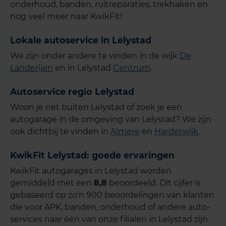
onderhoud, banden, ruitreparaties, trekhaken en
nog veel meer naar KwikFit!
Lokale autoservice in Lelystad
We zijn onder andere te vinden in de wijk
De
Landerijen
en in Lelystad
Centrum
.
Autoservice regio Lelystad
Woon je net buiten Lelystad of zoek je een
autogarage in de omgeving van Lelystad? We zijn
ook dichtbij te vinden in
Almere
en
Harderwijk
.
KwikFit Lelystad: goede ervaringen
KwikFit autogarages in Lelystad worden
gemiddeld met een
8,8
beoordeeld. Dit cijfer is
gebaseerd op zo'n 900 beoordelingen van klanten
die voor APK, banden, onderhoud of andere auto-
services naar één van onze filialen in Lelystad zijn