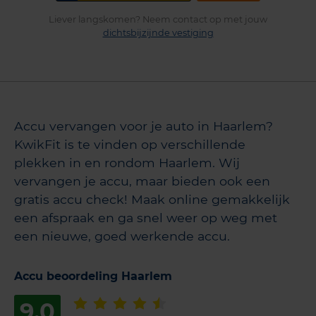
Liever langskomen? Neem contact op met jouw
dichtsbijzijnde vestiging
Accu vervangen voor je auto in Haarlem?
KwikFit is te vinden op verschillende
plekken in en rondom Haarlem. Wij
vervangen je accu, maar bieden ook een
gratis accu check! Maak online gemakkelijk
een afspraak en ga snel weer op weg met
een nieuwe, goed werkende accu.
Accu beoordeling Haarlem
9,0