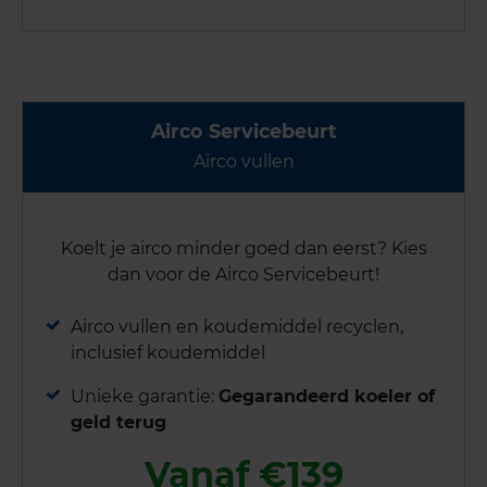
Airco Servicebeurt
Airco vullen
Koelt je airco minder goed dan eerst? Kies
dan voor de Airco Servicebeurt!
Airco vullen en koudemiddel recyclen,
inclusief koudemiddel
Unieke garantie:
Gegarandeerd koeler of
geld terug
Vanaf €139