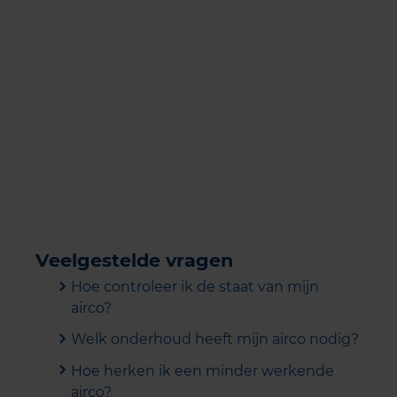
Veelgestelde vragen
Hoe controleer ik de staat van mijn
airco?
Welk onderhoud heeft mijn airco nodig?
Hoe herken ik een minder werkende
airco?