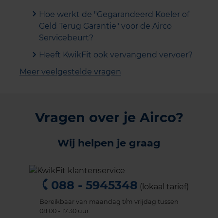
Hoe werkt de "Gegarandeerd Koeler of
Geld Terug Garantie" voor de Airco
Servicebeurt?
Heeft KwikFit ook vervangend vervoer?
Meer veelgestelde vragen
Vragen over je Airco?
Wij helpen je graag
088 - 5945348
(lokaal tarief)
Bereikbaar van maandag t/m vrijdag tussen
08.00 - 17.30 uur.