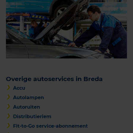
Overige autoservices in Breda
Accu
Autolampen
Autoruiten
Distributieriem
Fit-to-Go service-abonnement