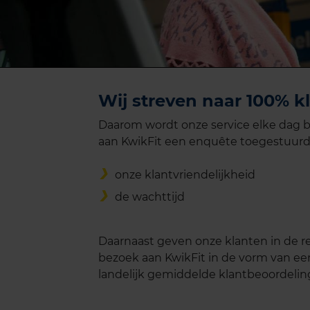
Wij streven naar 100% k
Daarom wordt onze service elke dag b
aan KwikFit een enquête toegestuurd
onze klantvriendelijkheid
de wachttijd
Daarnaast geven onze klanten in de 
bezoek aan KwikFit in de vorm van een 
landelijk gemiddelde klantbeoordelin