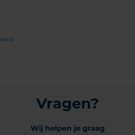
sweg 40
Vragen?
Wij helpen je graag