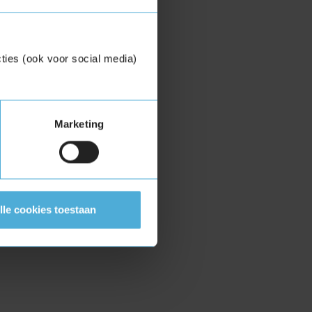
ties (ook voor social media)
Marketing
lle cookies toestaan