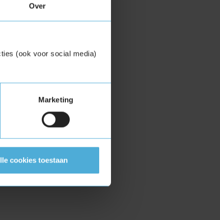
Over
ties (ook voor social media)
Marketing
lle cookies toestaan