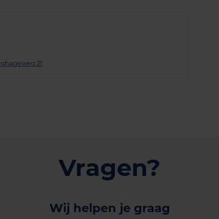
inghageweg 21
Vragen?
Wij helpen je graag