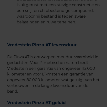
is uitgerust met een stevige constructie en
een snij- en chipbestendige compound,
waardoor hij bestand is tegen zware
belastingen en ruwe terreinen.
Vredestein Pinza AT levensduur
De Pinza AT is ontworpen met duurzaamheid in
gedachten. Voor P-metrische maten biedt
Vredestein een garantie van ongeveer 112.000
kilometer en voor LT-maten een garantie van
ongeveer 80.000 kilometer, wat getuigt van het
vertrouwen in de lange levensduur van de
band. ​
Vredestein Pinza AT geluid