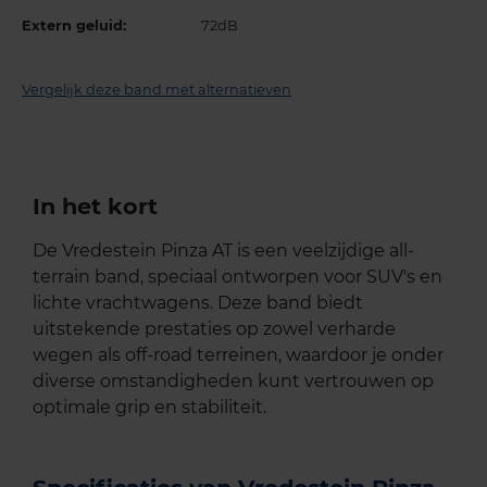
Extern geluid:
72dB
Vergelijk deze band met alternatieven
In het kort
De Vredestein Pinza AT is een veelzijdige all-
terrain band, speciaal ontworpen voor SUV's en
lichte vrachtwagens. Deze band biedt
uitstekende prestaties op zowel verharde
wegen als off-road terreinen, waardoor je onder
diverse omstandigheden kunt vertrouwen op
optimale grip en stabiliteit.​