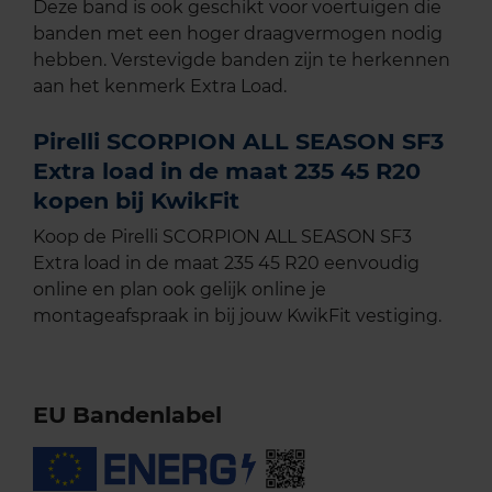
Deze band is ook geschikt voor voertuigen die
banden met een hoger draagvermogen nodig
hebben. Verstevigde banden zijn te herkennen
aan het kenmerk Extra Load.
Pirelli SCORPION ALL SEASON SF3
Extra load in de maat 235 45 R20
kopen bij KwikFit
Koop de Pirelli SCORPION ALL SEASON SF3
Extra load in de maat 235 45 R20 eenvoudig
online en plan ook gelijk online je
montageafspraak in bij jouw KwikFit vestiging.
EU Bandenlabel