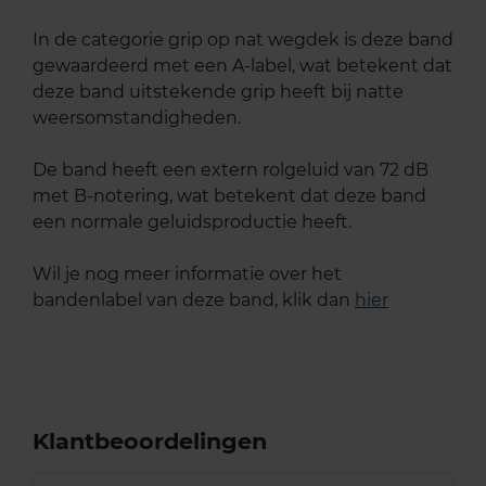
In de categorie grip op nat wegdek is deze band
gewaardeerd met een A-label, wat betekent dat
deze band uitstekende grip heeft bij natte
weersomstandigheden.
De band heeft een extern rolgeluid van 72 dB
met B-notering, wat betekent dat deze band
een normale geluidsproductie heeft.
Wil je nog meer informatie over het
bandenlabel van deze band, klik dan
hier
Klantbeoordelingen