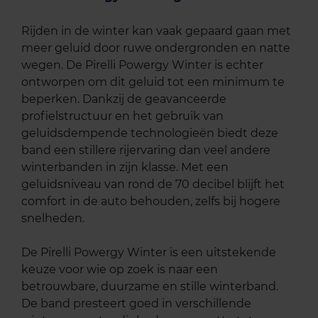
Rijden in de winter kan vaak gepaard gaan met
meer geluid door ruwe ondergronden en natte
wegen. De Pirelli Powergy Winter is echter
ontworpen om dit geluid tot een minimum te
beperken. Dankzij de geavanceerde
profielstructuur en het gebruik van
geluidsdempende technologieën biedt deze
band een stillere rijervaring dan veel andere
winterbanden in zijn klasse. Met een
geluidsniveau van rond de 70 decibel blijft het
comfort in de auto behouden, zelfs bij hogere
snelheden.
De Pirelli Powergy Winter is een uitstekende
keuze voor wie op zoek is naar een
betrouwbare, duurzame en stille winterband.
De band presteert goed in verschillende