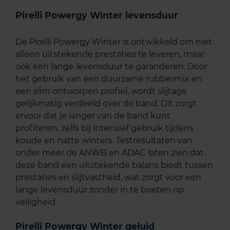
Pirelli Powergy Winter levensduur
De Pirelli Powergy Winter is ontwikkeld om niet
alleen uitstekende prestaties te leveren, maar
ook een lange levensduur te garanderen. Door
het gebruik van een duurzame rubbermix en
een slim ontworpen profiel, wordt slijtage
gelijkmatig verdeeld over de band. Dit zorgt
ervoor dat je langer van de band kunt
profiteren, zelfs bij intensief gebruik tijdens
koude en natte winters. Testresultaten van
onder meer de ANWB en ADAC laten zien dat
deze band een uitstekende balans biedt tussen
prestaties en slijtvastheid, wat zorgt voor een
lange levensduur zonder in te boeten op
veiligheid.
Pirelli Powergy Winter geluid