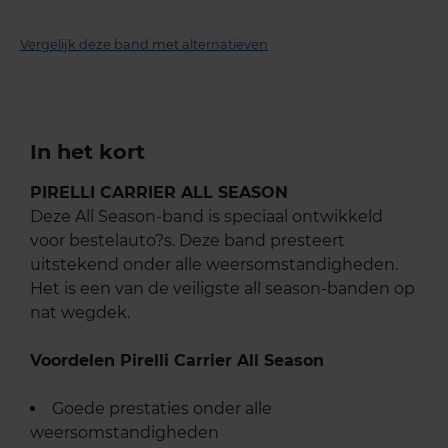
Vergelijk deze band met alternatieven
In het kort
PIRELLI CARRIER ALL SEASON
Deze All Season-band is speciaal ontwikkeld
voor bestelauto?s. Deze band presteert
uitstekend onder alle weersomstandigheden.
Het is een van de veiligste all season-banden op
nat wegdek.
Voordelen Pirelli Carrier All Season
Goede prestaties onder alle
weersomstandigheden