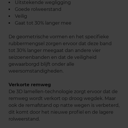
Uitstekende wegligging
Goede rolweerstand
Veilig
Gaat tot 30% langer mee
De geometrische vormen en het specifieke
rubbermengsel zorgen ervoor dat deze band
tot 30% langer meegaat dan andere vier
seizoenenbanden en dat de veiligheid
gewaarborgd blijft onder alle
weersomstandigheden.
Verkorte remweg
De 3D lamellen-technologie zorgt ervoor dat de
remweg wordt verkort op droog wegdek. Maar
ook de remafstand op natte wegen is verbeterd,
dit komt door het nieuwe profiel en de lagere
rolweerstand.