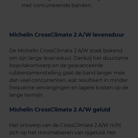
met concurrerende banden.
Michelin CrossClimate 2 A/W levensduur
De Michelin CrossClimate 2 A/W staat bekend
om zijn lange levensduur. Dankzij het duurzame
loopvlakontwerp en de geavanceerde
rubbersamenstelling gaat de band langer mee
dan veel concurrenten, wat resulteert in minder
frequente vervangingen en lagere kosten op de
lange termijn. ​
Michelin CrossClimate 2 A/W geluid
Het ontwerp van de CrossClimate 2 A/W richt
zich op het minimaliseren van rijgeluid. Het