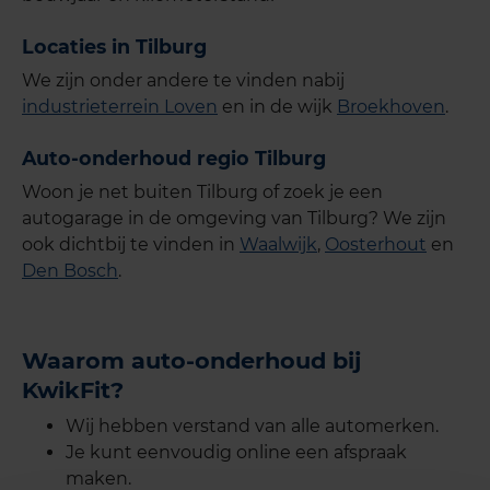
Locaties in Tilburg
We zijn onder andere te vinden
nabij
industrieterrein Loven
en in de wijk
Broekhoven
.
Auto-onderhoud regio Tilburg
Woon je net buiten Tilburg of zoek je een
autogarage in de omgeving van Tilburg? We zijn
ook dichtbij te vinden in
Waalwijk
,
Oosterhout
en
Den Bosch
.
Waarom auto-onderhoud bij
KwikFit?
Wij hebben verstand van alle automerken.
Je kunt eenvoudig online een afspraak
maken.