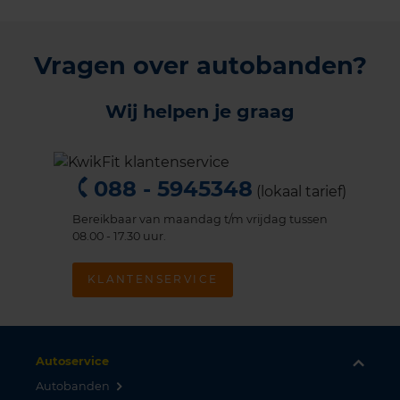
Vragen over autobanden?
Wij helpen je graag
088 - 5945348
(lokaal tarief)
Bereikbaar van maandag t/m vrijdag tussen
08.00 - 17.30 uur.
KLANTENSERVICE
Autoservice
Autobanden