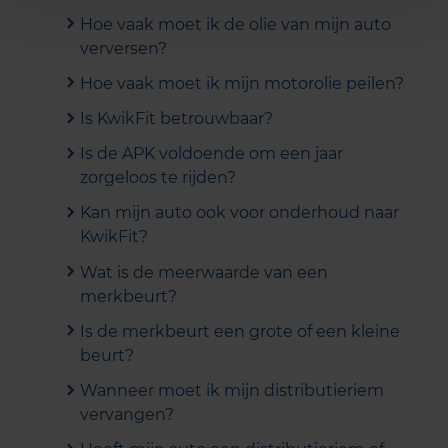
Hoe vaak moet ik de olie van mijn auto
verversen?
Hoe vaak moet ik mijn motorolie peilen?
Is KwikFit betrouwbaar?
Is de APK voldoende om een jaar
zorgeloos te rijden?
Kan mijn auto ook voor onderhoud naar
KwikFit?
Wat is de meerwaarde van een
merkbeurt?
Is de merkbeurt een grote of een kleine
beurt?
Wanneer moet ik mijn distributieriem
vervangen?