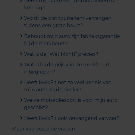
Heeft mijn auto een distributieriem of -
ketting?
Wordt de distributieriem vervangen
tijdens een grote beurt?
Behoudt mijn auto zijn fabrieksgarantie
bij de merkbeurt?
Wat is de “Wet Monti” precies?
Wat is bij de prijs van de merkbeurt
inbegrepen?
Heeft KwikFit net zo veel kennis van
mijn auto als de dealer?
Welke motoroliesoort is voor mijn auto
geschikt?
Heeft KwikFit ook vervangend vervoer?
Meer veelgestelde vragen